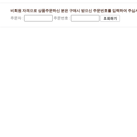
비회원 자격으로 상품주문하신 분은 구매시 받으신 주문번호를 입력하여 주십
주문자 :
주문번호 :