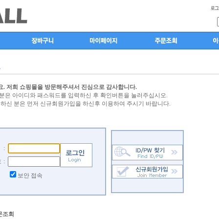
. 저희 쇼핑몰을 방문해주셔서 진심으로 감사합니다.
분은 아이디와 패스워드를 입력하신 후 확인버튼을 눌러주십시오.
 하신 분은 먼저 신규회원가입을 하신후 이용하여 주시기 바랍니다.
:
호
:
보안 접속
문조회