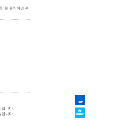
주문"을 클릭하면 주
담입니다.
담입니다.