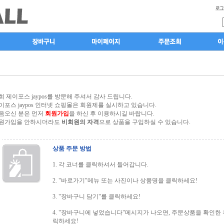
희 제이포스 jaypos를 방문해 주셔서 감사 드립니다.
이포스 jaypos 인터넷 쇼핑몰은 회원제를 실시하고 있습니다.
음오신 분은 먼저
회원가입
을 하신 후 이용하시길 바랍니다.
원가입을 안하시더라도
비회원의 자격
으로 상품을 구입하실 수 있습니다.
상품 주문 방법
1. 각 코너를 클릭하셔서 들어갑니다.
2. "바로가기"메뉴 또는 사진이나 상품명을 클릭하세요!
3. "장바구니 담기"를 클릭하세요!
4. "장바구니에 넣었습니다"메시지가 나오면, 주문상품을 확인한 
릭하세요!